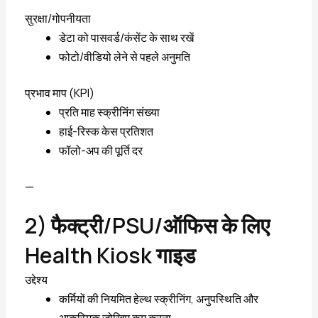
सुरक्षा/गोपनीयता
डेटा को पासवर्ड/कंसेंट के साथ रखें
फोटो/वीडियो लेने से पहले अनुमति
प्रभाव माप (KPI)
प्रति माह स्क्रीनिंग संख्या
हाई-रिस्क केस प्रतिशत
फॉलो-अप की पूर्ति दर
—
2) फैक्ट्री/PSU/ऑफिस के लिए
Health Kiosk गाइड
उद्देश्य
कर्मियों की नियमित हेल्थ स्क्रीनिंग, अनुपस्थिति और