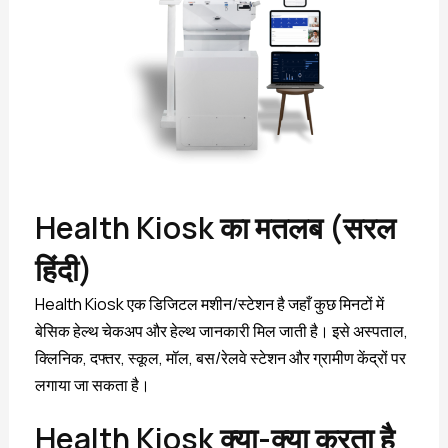
Health Kiosk का मतलब (सरल
हिंदी)
Health Kiosk एक डिजिटल मशीन/स्टेशन है जहाँ कुछ मिनटों में
बेसिक हेल्थ चेकअप और हेल्थ जानकारी मिल जाती है। इसे अस्पताल,
क्लिनिक, दफ्तर, स्कूल, मॉल, बस/रेलवे स्टेशन और ग्रामीण केंद्रों पर
लगाया जा सकता है।
Health Kiosk क्या-क्या करता है