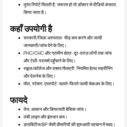
तुरंत रिपोर्ट मिलती है; जरूरत हो तो डॉक्टर से वीडियो कंसल्ट
किया जाता है।
कहाँ उपयोगी है
सरकारी/जिला अस्पताल: भीड़ कम करने और जल्दी
जानकारी/जांच देने के लिए।
PHC/CHC और ग्रामीण क्षेत्र: दूर-दराज़ लोगों तक जांच
और टेली-परामर्श पहुँचाने के लिए।
स्कूल/कॉलेज और दफ्तर/फैक्ट्री: नियमित हेल्थ स्क्रीनिंग
और वेलनेस के लिए।
मॉल, स्टेशन, एयरपोर्ट: चलते-फिरते जल्दी चेकअप के लिए।
फायदे
तेज, आसान और किफायती बेसिक जांच।
लंबी लाइन और इंतजार कम।
डायबिटीज/BP जैसी बीमारियों की शुरुआती पहचान में मदद।