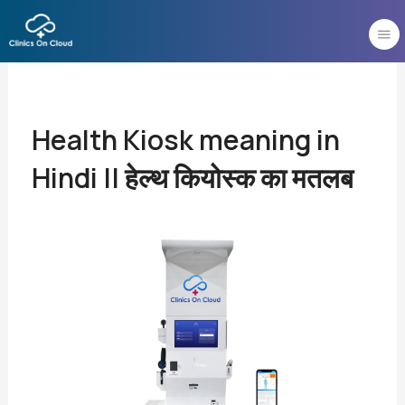
Skip
to
content
Health Kiosk meaning in
Hindi || हेल्थ कियोस्क का मतलब