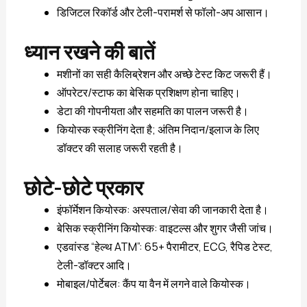
डिजिटल रिकॉर्ड और टेली-परामर्श से फॉलो-अप आसान।
ध्यान रखने की बातें
मशीनों का सही कैलिब्रेशन और अच्छे टेस्ट किट जरूरी हैं।
ऑपरेटर/स्टाफ का बेसिक प्रशिक्षण होना चाहिए।
डेटा की गोपनीयता और सहमति का पालन जरूरी है।
कियोस्क स्क्रीनिंग देता है; अंतिम निदान/इलाज के लिए
डॉक्टर की सलाह जरूरी रहती है।
छोटे-छोटे प्रकार
इंफॉर्मेशन कियोस्क: अस्पताल/सेवा की जानकारी देता है।
बेसिक स्क्रीनिंग कियोस्क: वाइटल्स और शुगर जैसी जांच।
एडवांस्ड “हेल्थ ATM”: 65+ पैरामीटर, ECG, रैपिड टेस्ट,
टेली-डॉक्टर आदि।
मोबाइल/पोर्टेबल: कैंप या वैन में लगने वाले कियोस्क।